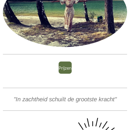
Prijzen
"In zachtheid schuilt de grootste kracht"