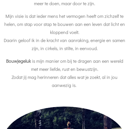
meer te doen, maar door te zijn.
Mijn visie is dat ieder mens het vermogen heeft om zichzelf te
helen, om stap voor stap te bouwen aan een leven dat licht en
kloppend voelt.
Daarin geloof ik in de kracht van aanraking, energie en samen
zijn, in cirkels, in stilte, in eenvoud.
Bouwjegeluk
is mijn manier om bij te dragen aan een wereld
met meer liefde, rust en bewustzijn.
Zodat jij mag herinneren dat alles wat je zoekt, al in jou
aanwezig is.